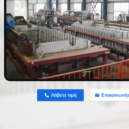
n
Λάβετε τιμή
Επικοινωνή