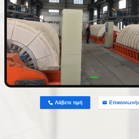
n
Λάβετε τιμή
Επικοινωνή