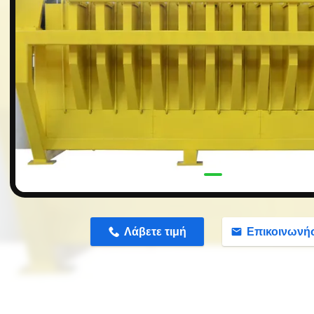
n
Λάβετε τιμή
Επικοινωνή