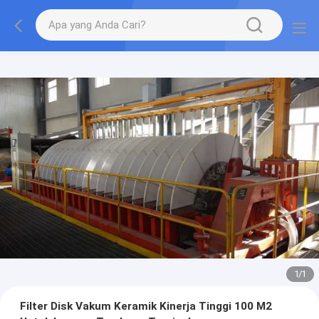
1
/
1
Filter Disk Vakum Keramik Kinerja Tinggi 100 M2