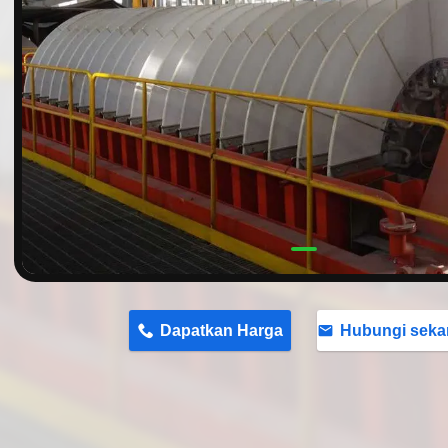
n
Dapatkan Harga
Hubungi seka