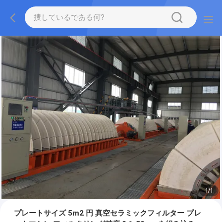
1
/
1
プレートサイズ 5m2 円 真空セラミックフィルター プレ