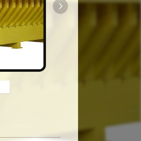
button