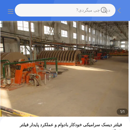
1
/
1
فیلتر دیسک سرامیکی خودکار بادوام و عملکرد پایدار فیلتر