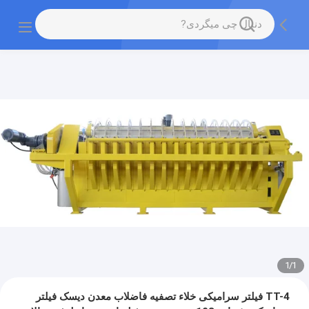
1
/
1
TT-4 فیلتر سرامیکی خلاء تصفیه فاضلاب معدن دیسک فیلتر