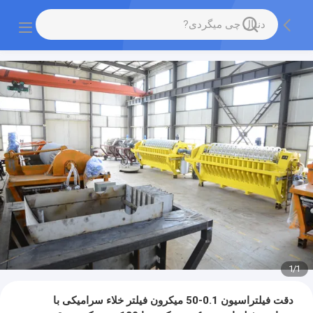
1
/
1
دقت فیلتراسیون 0.1-50 میکرون فیلتر خلاء سرامیکی با