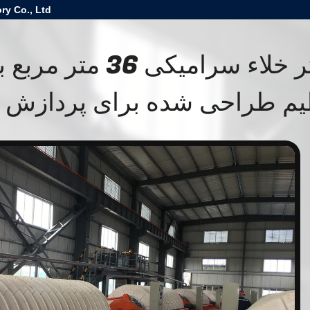
ry Co., Ltd
فیلتر خلاء سرامیکی 
یم طراحی شده برای پردازش 