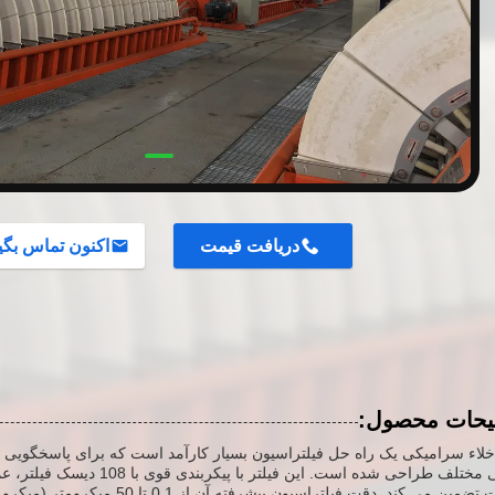
دریافت قیمت
اکنون تماس بگی
یحات محصول:
خلاء سرامیکی یک راه حل فیلتراسیون بسیار کارآمد است که برای پاسخگویی به
صنعتی مختلف طراحی شده است. این فیلتر
عملیات تضمین می کند. دقت فیلتراسیون پیشرفت