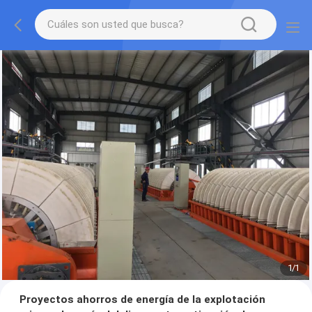
1
/
1
Proyectos ahorros de energía de la explotación