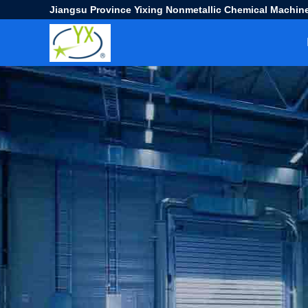
Jiangsu Province Yixing Nonmetallic Chemical Machine