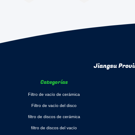
Jiangsu Provi
Categorías
Filtro de vacío de cerámica
Filtro de vacío del disco
filtro de discos de cerámica
filtro de discos del vacío