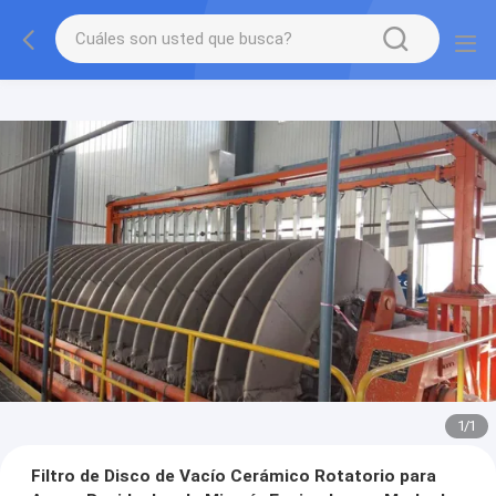
1
/
1
Filtro de Disco de Vacío Cerámico Rotatorio para