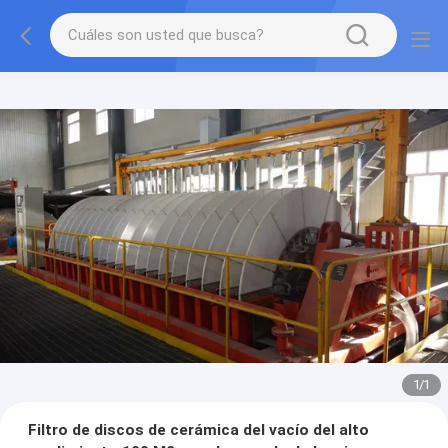
1
/
1
Filtro de discos de cerámica del vacío del alto