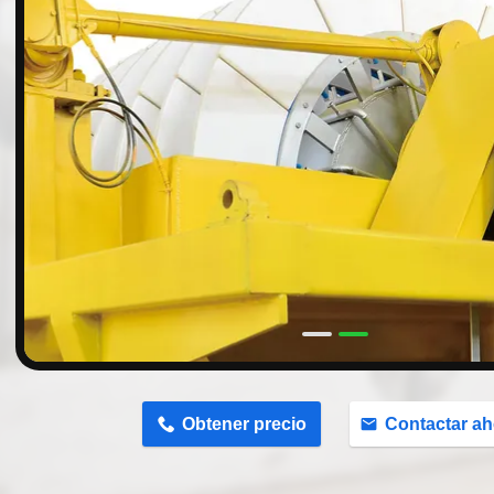
n
Obtener precio
Contactar ah