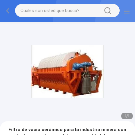
1
/
1
Filtro de vacío cerámico para la industria minera con