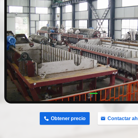
n
Obtener precio
Contactar ah