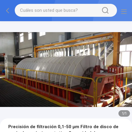
1
/
1
Precisión de filtración 0,1-50 μm Filtro de disco de