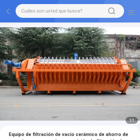
1
/
1
Equipo de filtración de vacío cerámico de ahorro de