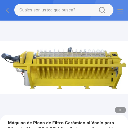
1
/
1
Máquina de Placa de Filtro Cerámico al Vacío para