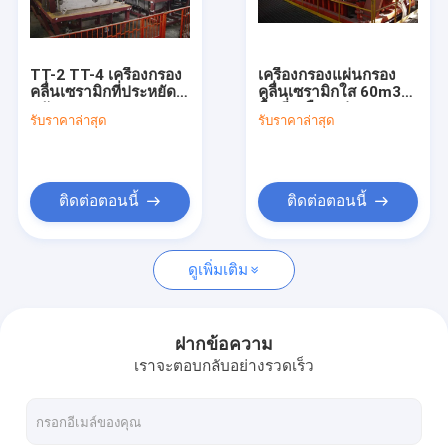
ทัวร์โรงงาน
ควบคุมคุณภาพ
TT-2 TT-4 เครื่องกรอง
เครื่องกรองแผ่นกรอง
คลื่นเซรามิกที่ประหยัด
คลื่นเซรามิกใส 60m3
ติดต่อเรา
พลังงาน
พื้นที่เหมืองแร่
รับราคาล่าสุด
รับราคาล่าสุด
ข่าว
ติดต่อตอนนี้
ติดต่อตอนนี้
กรองสูญญากาศเซรามิก
ดูเพิ่มเติม
ตัวกรองสูญญากาศดิสก์
แผ่นกรองเซรามิค
ฝากข้อความ
เราจะตอบกลับอย่างรวดเร็ว
แผ่นกรองสูญญากาศ
แผ่นกรองโรตารี่