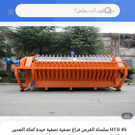
1
/
1
HTG 45 سلسلة القرص فراغ تصفية تصفية جيدة كعكة التعدين