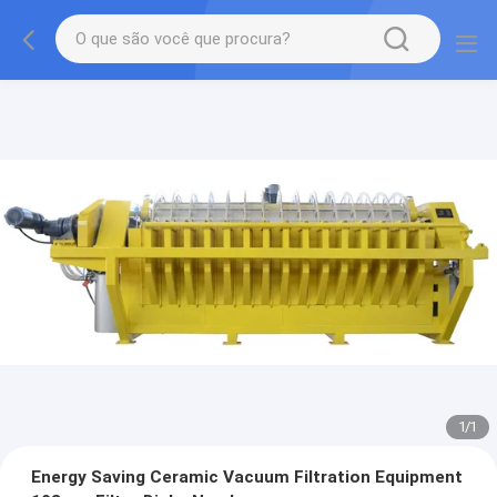
1
/
1
Energy Saving Ceramic Vacuum Filtration Equipment