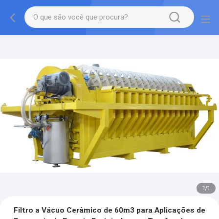
1
/
1
Filtro a Vácuo Cerâmico de 60m3 para Aplicações de