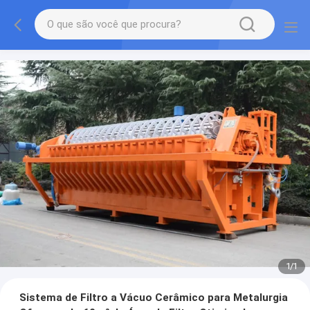
1
/
1
Sistema de Filtro a Vácuo Cerâmico para Metalurgia