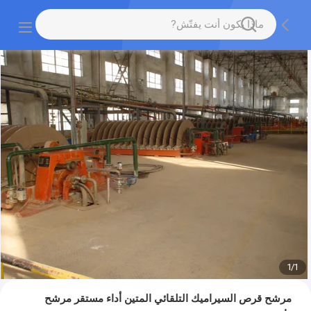
1
/
1
مرشح قرص السيراميك التلقائي المتين أداء مستقر مرشح