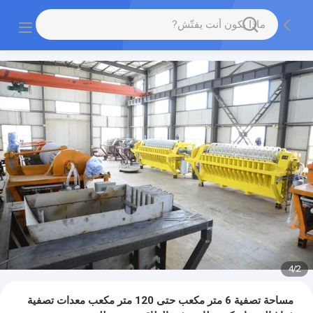
4
/
2
مساحة تصفية 6 متر مكعب حتى 120 متر مكعب معدات تصفية