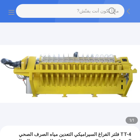
1
/
1
TT-4 فلتر الفراغ السيراميكي التعدين مياه الصرف الصحي