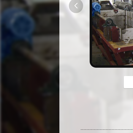
button