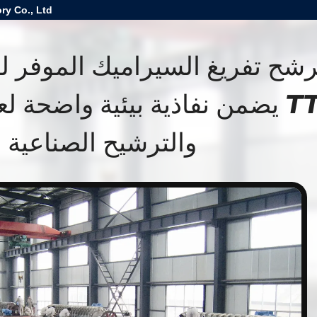
ry Co., Ltd
TT-4 يضمن نفاذية بيئية واضحة 
والترشيح الصناعية