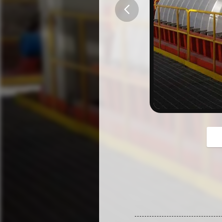
button