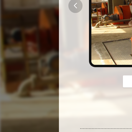
button