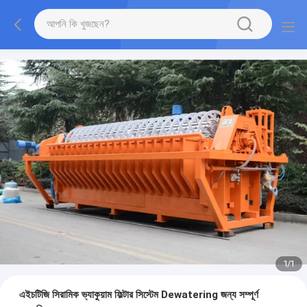
1
/
1
এইচটিজি সিরামিক ভ্যাকুয়াম ফিল্টার সিস্টেম Dewatering জন্য সম্পূর্ণ