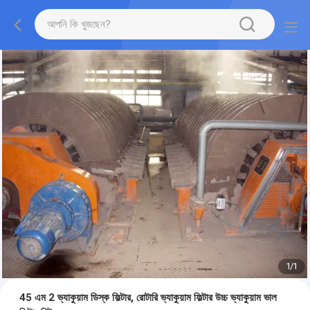
1
/
1
45 এম 2 ভ্যাকুয়াম ডিস্ক ফিল্টার, রোটারি ভ্যাকুয়াম ফিল্টার উচ্চ ভ্যাকুয়াম ভাল